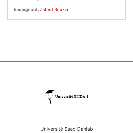
Enseignant:
Zatout Roukia
Université Saad Dahlab