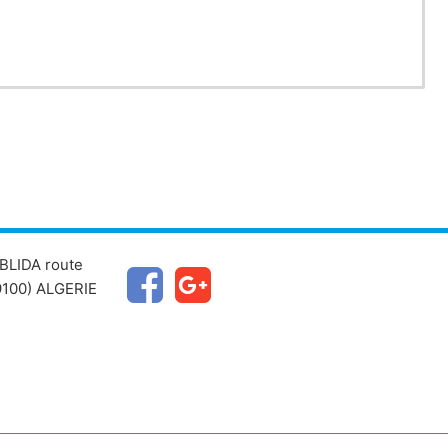
BLIDA route
100) ALGERIE