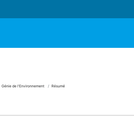
Génie de l'Environnement
Résumé