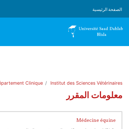
خطى إلى المحتوى الرئيسي
الصفحة الرئيسية
partement Clinique
Institut des Sciences Vétérinaires
معلومات المقرر
Médecine équine