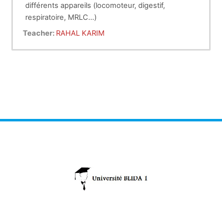
différents appareils (locomoteur, digestif,
respiratoire, MRLC...)
Teacher:
RAHAL KARIM