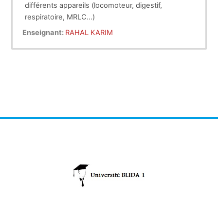
différents appareils (locomoteur, digestif,
respiratoire, MRLC...)
Enseignant:
RAHAL KARIM