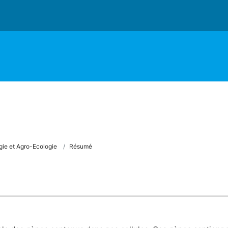
ie et Agro-Ecologie
Résumé