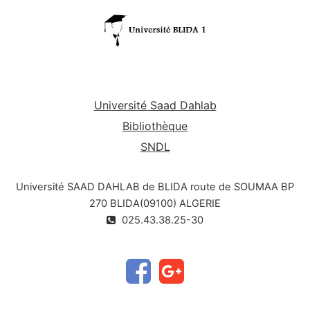
Université Saad Dahlab
Bibliothèque
SNDL
Université SAAD DAHLAB de BLIDA route de SOUMAA BP
270 BLIDA(09100) ALGERIE
025.43.38.25-30