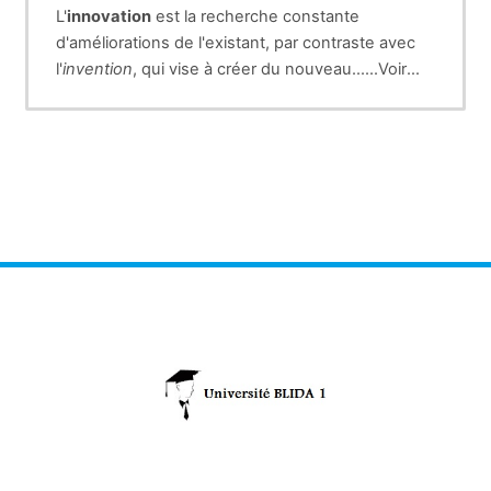
L'
innovation
est la recherche constante
d'améliorations de l'existant, par contraste avec
l'
invention
, qui vise à créer du nouveau......Voir
plus