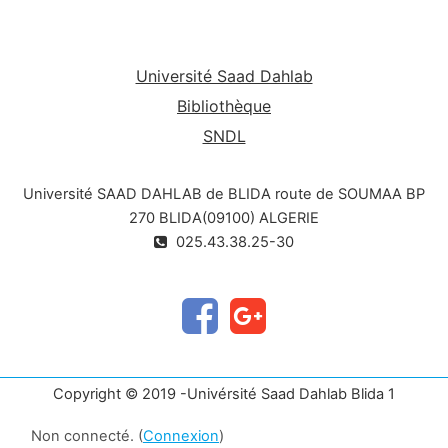
Université Saad Dahlab
Bibliothèque
SNDL
Université SAAD DAHLAB de BLIDA route de SOUMAA BP
270 BLIDA(09100) ALGERIE
025.43.38.25-30
Copyright © 2019 -Univérsité Saad Dahlab Blida 1
Non connecté. (
Connexion
)