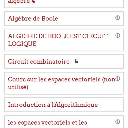
algèbre 4
Algèbre de Boole
ALGEBRE DE BOOLE EST CIRCUIT
LOGIQUE
Circuit combinatoire
Cours sur les espaces vectoriels (non
utilisé)
Introduction à l'Algorithmique
les espaces vectoriels et les