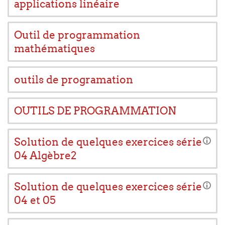
applications linéaire
Outil de programmation
mathématiques
outils de programation
OUTILS DE PROGRAMMATION
Solution de quelques exercices série
04 Algèbre2
Solution de quelques exercices série
04 et 05