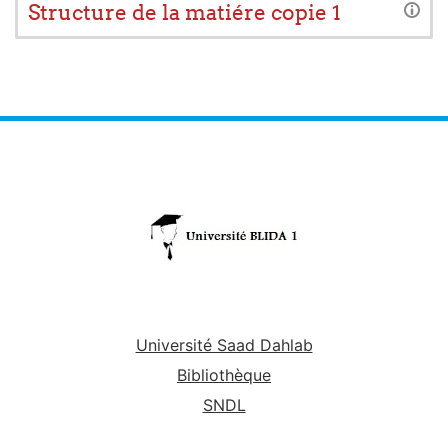
Structure de la matiére copie 1
Université Saad Dahlab
Bibliothèque
SNDL