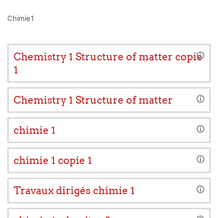
Chimie1
Chemistry 1 Structure of matter copie
1
Chemistry 1 Structure of matter
chimie 1
chimie 1 copie 1
Travaux dirigés chimie 1