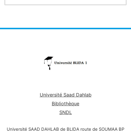
Université Saad Dahlab
Bibliothèque
SNDL
Université SAAD DAHLAB de BLIDA route de SOUMAA BP