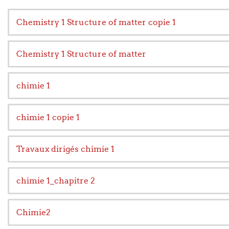
Chemistry 1 Structure of matter copie 1
Chemistry 1 Structure of matter
chimie 1
chimie 1 copie 1
Travaux dirigés chimie 1
chimie 1_chapitre 2
Chimie2