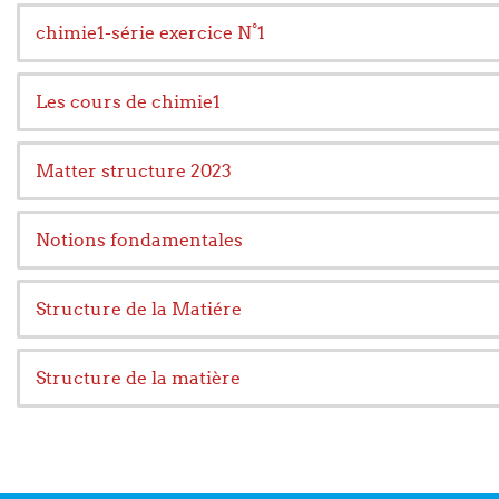
chimie1-série exercice N°1
Les cours de chimie1
Matter structure 2023
Notions fondamentales
Structure de la Matiére
Structure de la matière