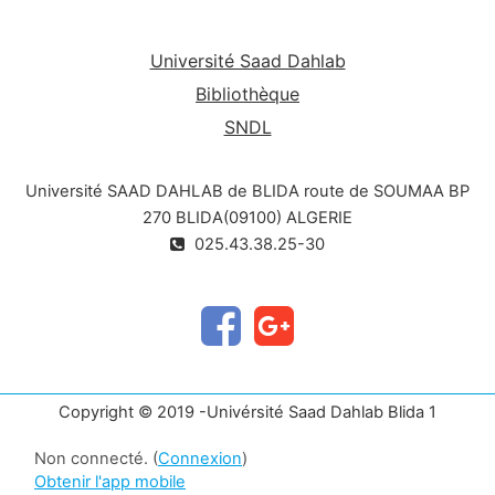
Université Saad Dahlab
Bibliothèque
SNDL
Université SAAD DAHLAB de BLIDA route de SOUMAA BP
270 BLIDA(09100) ALGERIE
025.43.38.25-30
Copyright © 2019 -Univérsité Saad Dahlab Blida 1
Non connecté. (
Connexion
)
Obtenir l'app mobile