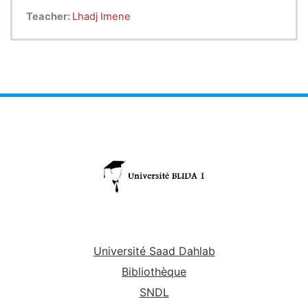
Teacher:
Lhadj Imene
Université Saad Dahlab
Bibliothèque
SNDL