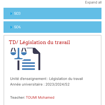
Expand all
S03
S04
TD/ Législation du travail
Unité d’enseignement : Législation du
travail
Année universitaire : 2023/2024/S2
Teacher:
TOUMI Mohamed