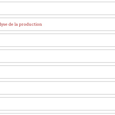
lyse de la production