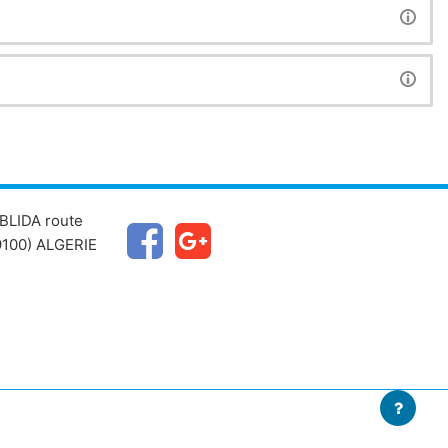
BLIDA route
100) ALGERIE