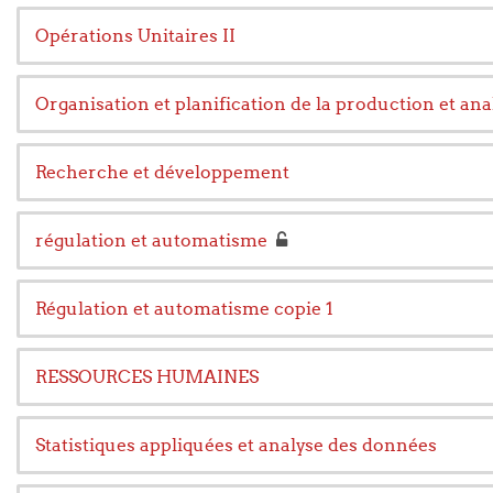
Opérations Unitaires II
Organisation et planification de la production et ana
Recherche et développement
régulation et automatisme
Régulation et automatisme copie 1
RESSOURCES HUMAINES
Statistiques appliquées et analyse des données