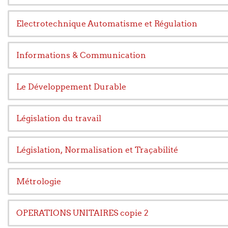
Electrotechnique Automatisme et Régulation
Informations & Communication
Le Développement Durable
Législation du travail
Législation, Normalisation et Traçabilité
Métrologie
OPERATIONS UNITAIRES copie 2