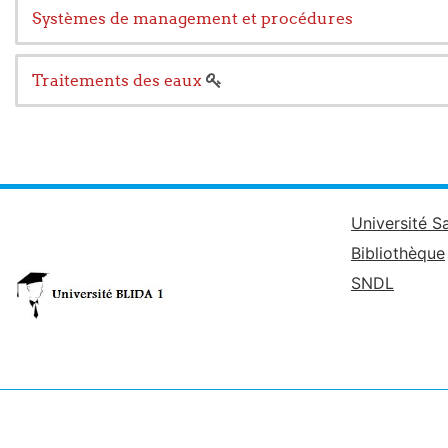
Systèmes de management et procédures
Traitements des eaux
Université S
Bibliothèque
SNDL