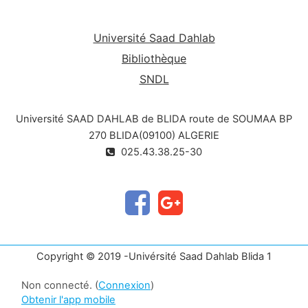
Université Saad Dahlab
Bibliothèque
SNDL
Université SAAD DAHLAB de BLIDA route de SOUMAA BP
270 BLIDA(09100) ALGERIE
025.43.38.25-30
Copyright © 2019 -Univérsité Saad Dahlab Blida 1
Non connecté. (
Connexion
)
Obtenir l'app mobile