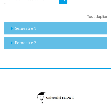
RECHERCHER DES COUR
Tout déplier
Semestre 1
Semestre 2