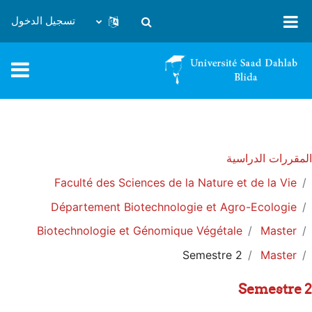
خطى إلى المحتوى الرئيسي
تسجيل الدخول
تبديل إدخال البحث
المقررات الدراسية
Faculté des Sciences de la Nature et de la Vie
Département Biotechnologie et Agro-Ecologie
Biotechnologie et Génomique Végétale
Master
Semestre 2
Master
Semestre 2