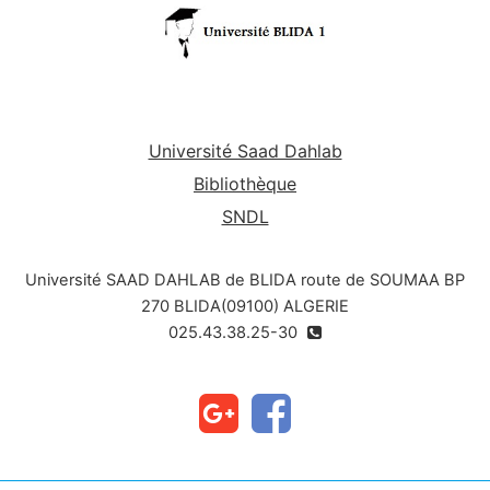
Université Saad Dahlab
Bibliothèque
SNDL
Université SAAD DAHLAB de BLIDA route de SOUMAA BP
270 BLIDA(09100) ALGERIE
025.43.38.25-30