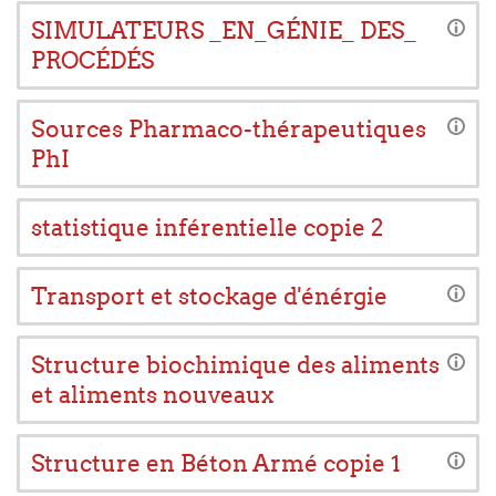
SIMULATEURS _EN_GÉNIE_ DES_
PROCÉDÉS
Sources Pharmaco-thérapeutiques
PhI
statistique inférentielle copie 2
Transport et stockage d'énérgie
Structure biochimique des aliments
et aliments nouveaux
Structure en Béton Armé copie 1