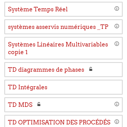
Système Temps Réel
systèmes asservis numériques _TP
Systèmes Linéaires Multivariables
copie 1
TD diagrammes de phases
TD Intégrales
TD MDS
TD OPTIMISATION DES PROCÉDÉS