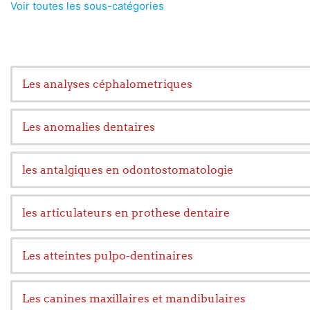
Voir toutes les sous-catégories
Les analyses céphalometriques
Les anomalies dentaires
les antalgiques en odontostomatologie
les articulateurs en prothese dentaire
Les atteintes pulpo-dentinaires
Les canines maxillaires et mandibulaires