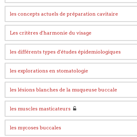
les concepts actuels de préparation cavitaire
Les critères d'harmonie du visage
les différents types d'études épidemiologiques
les explorations en stomatologie
les lésions blanches de la muqueuse buccale
les muscles masticateurs
les mycoses buccales