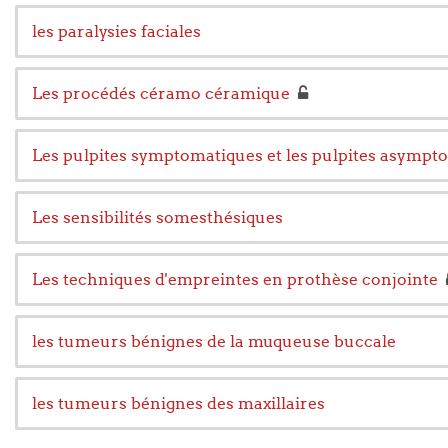
les paralysies faciales
Les procédés céramo céramique
Les pulpites symptomatiques et les pulpites asympt
Les sensibilités somesthésiques
Les techniques d'empreintes en prothèse conjointe
les tumeurs bénignes de la muqueuse buccale
les tumeurs bénignes des maxillaires