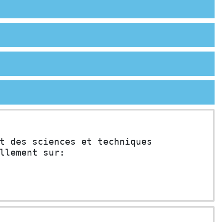
t des sciences et techniques

llement sur: