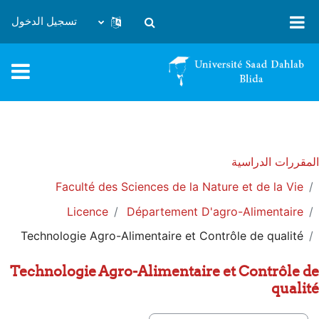
خطى إلى المحتوى الرئيسي
تسجيل الدخول
تبديل إدخال البحث
المقررات الدراسية
Faculté des Sciences de la Nature et de la Vie
Licence
Département D'agro-Alimentaire
Technologie Agro-Alimentaire et Contrôle de qualité
Technologie Agro-Alimentaire et Contrôle de
qualité