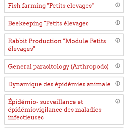
Fish farming "Petits elevages"
Beekeeping "Petits élevages
Rabbit Production "Module Petits
élevages"
General parasitology (Arthropods)
Dynamique des épidémies animale
Épidémio- surveillance et
épidémiovigilance des maladies
infectieuses