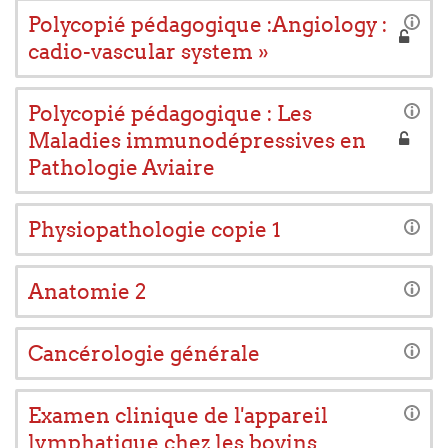
Polycopié pédagogique :Angiology :
cadio-vascular system »
Polycopié pédagogique : Les
Maladies immunodépressives en
Pathologie Aviaire
Physiopathologie copie 1
Anatomie 2
Cancérologie générale
Examen clinique de l'appareil
lymphatique chez les bovins