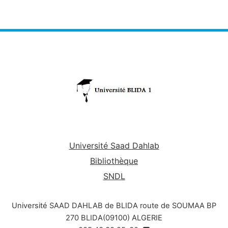
Université Saad Dahlab
Bibliothèque
SNDL
Université SAAD DAHLAB de BLIDA route de SOUMAA BP
270 BLIDA(09100) ALGERIE