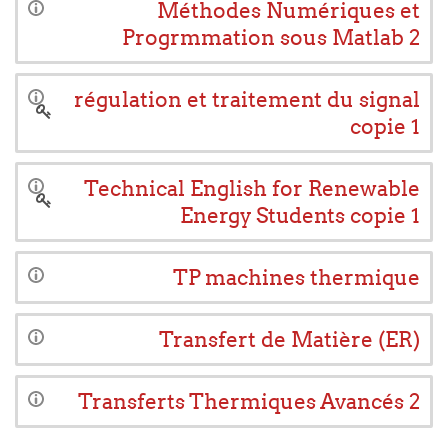
Méthodes Numériques et
Progrmmation sous Matlab 2
régulation et traitement du signal
copie 1
Technical English for Renewable
Energy Students copie 1
TP machines thermique
Transfert de Matière (ER)
Transferts Thermiques Avancés 2