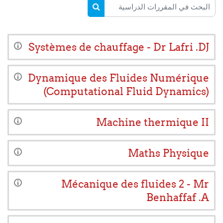
البحث في المقررات الدراسية
البحث في المقررات الدراسية
Systèmes de chauffage - Dr Lafri .DJ
Dynamique des Fluides Numérique
(Computational Fluid Dynamics)
Machine thermique II
Maths Physique
Mécanique des fluides 2 - Mr
Benhaffaf .A