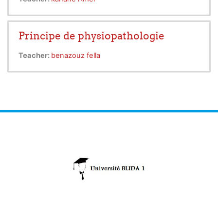
Principe de physiopathologie
Teacher:
benazouz fella