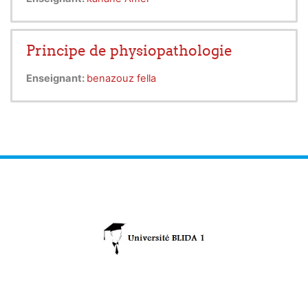
Principe de physiopathologie
Enseignant:
benazouz fella