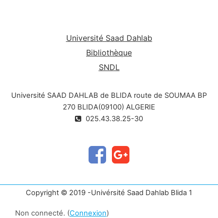
Université Saad Dahlab
Bibliothèque
SNDL
Université SAAD DAHLAB de BLIDA route de SOUMAA BP
270 BLIDA(09100) ALGERIE
025.43.38.25-30
Copyright © 2019 -Univérsité Saad Dahlab Blida 1
Non connecté. (
Connexion
)