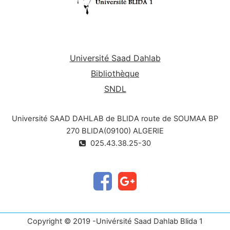
Université Saad Dahlab
Bibliothèque
SNDL
Université SAAD DAHLAB de BLIDA route de SOUMAA BP
270 BLIDA(09100) ALGERIE
025.43.38.25-30
Copyright © 2019 -Univérsité Saad Dahlab Blida 1