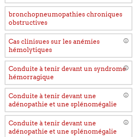
bronchopneumopathies chroniques
obstructives
Cas clinisues sur les anémies
hémolytiques
Conduite à tenir devant un syndrome
hémorragique
Conduite à tenir devant une
adénopathie et une splénomégalie
Conduite à tenir devant une
adénopathie et une splénomégalie