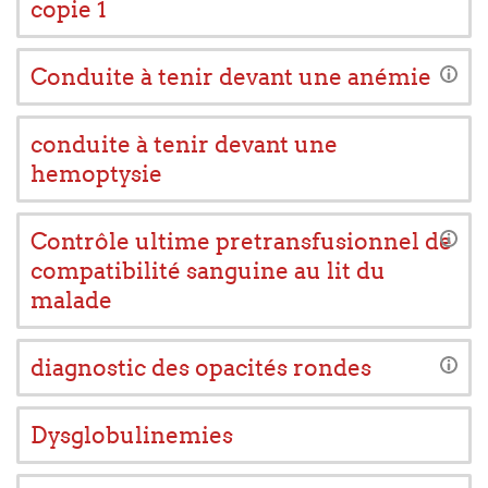
copie 1
Conduite à tenir devant une anémie
conduite à tenir devant une
hemoptysie
Contrôle ultime pretransfusionnel de
compatibilité sanguine au lit du
malade
diagnostic des opacités rondes
Dysglobulinemies