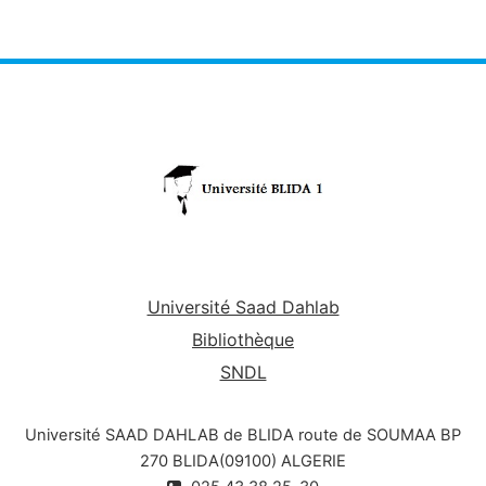
Université Saad Dahlab
Bibliothèque
SNDL
Université SAAD DAHLAB de BLIDA route de SOUMAA BP
270 BLIDA(09100) ALGERIE