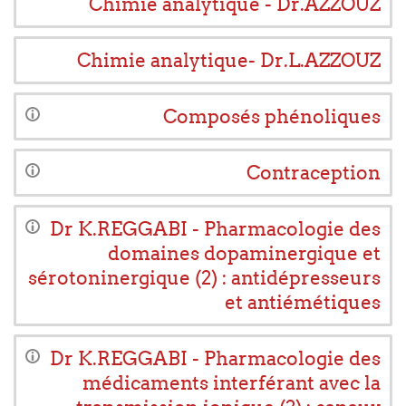
Chimie analytique - Dr.AZZOUZ
Chimie analytique- Dr.L.AZZOUZ
Composés phénoliques
Contraception
Dr K.REGGABI - Pharmacologie des
domaines dopaminergique et
sérotoninergique (2) : antidépresseurs
et antiémétiques
Dr K.REGGABI - Pharmacologie des
médicaments interférant avec la