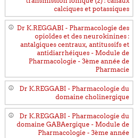
transmission ionique (2) : canaux
calciques et potassiques
Dr K.REGGABI - Pharmacologie des
opioïdes et des neurokinines :
antalgiques centraux, antitussifs et
antidiarrhéiques - Module de
Pharmacologie - 3ème année de
Pharmacie
Dr K.REGGABI - Pharmacologie du
domaine cholinergique
Dr K.REGGABI - Pharmacologie du
domaine GABAergique - Module de
Pharmacologie - 3ème année