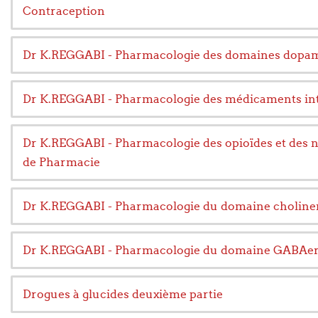
Contraception
Dr K.REGGABI - Pharmacologie des domaines dopamin
Dr K.REGGABI - Pharmacologie des médicaments inter
Dr K.REGGABI - Pharmacologie des opioïdes et des ne
de Pharmacie
Dr K.REGGABI - Pharmacologie du domaine choline
Dr K.REGGABI - Pharmacologie du domaine GABAerg
Drogues à glucides deuxième partie