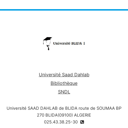
Université Saad Dahlab
Bibliothèque
SNDL
Université SAAD DAHLAB de BLIDA route de SOUMAA BP
270 BLIDA(09100) ALGERIE
025.43.38.25-30