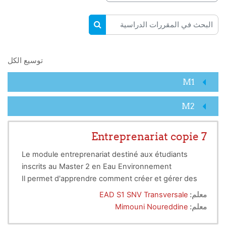
البحث في المقررات الدراسية
البحث في المقررات الدراسية
توسيع الكل
M1
M2
Entreprenariat copie 7
Le module entreprenariat destiné aux étudiants
inscrits au Master 2 en Eau Environnement
Il permet d'apprendre comment créer et gérer des
projets au sein des entreprises
معلم:
EAD S1 SNV Transversale
معلم:
Mimouni Noureddine