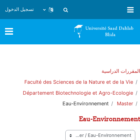
خطى إلى المحتوى الرئيسي
تسجيل الدخول
تبديل إدخال البحث
المقررات الدراسية
Faculté des Sciences de la Nature et de la Vie
Département Biotechnologie et Agro-Ecologie
Eau-Environnement
Master
Eau-Environnement
تصنيفات المقررات