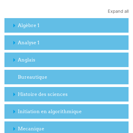
Expand all
Algèbre 1
Analyse 1
Anglais
Bureautique
Histoire des sciences
Initiation en algorithmique
Mecanique