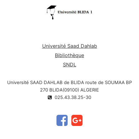
Université Saad Dahlab
Bibliothèque
SNDL
Université SAAD DAHLAB de BLIDA route de SOUMAA BP
270 BLIDA(09100) ALGERIE
025.43.38.25-30