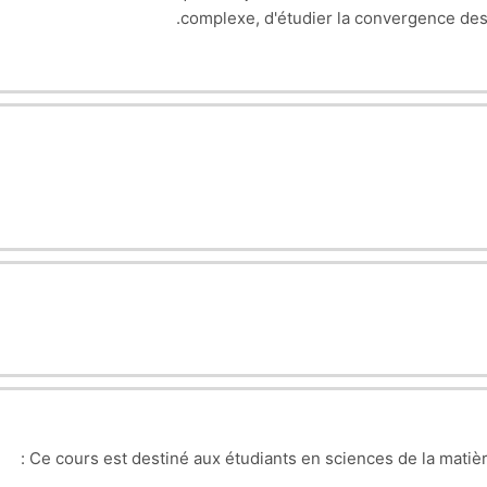
complexe, d'étudier la convergence des s
Ce cours est destiné aux étudiants en sciences de la matiè