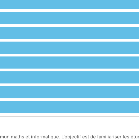
un maths et informatique. L'objectif est de familiariser les étu