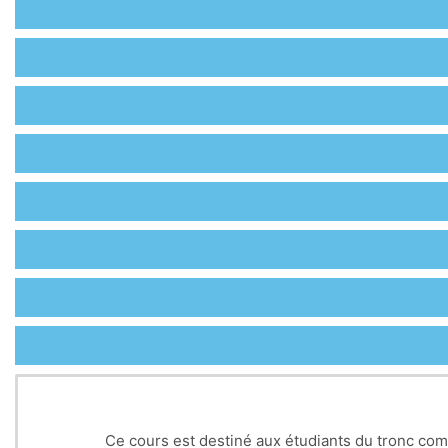
Ce cours est destiné aux étudiants du tronc comm