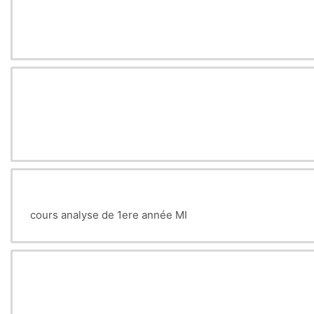
cours analyse de 1ere année MI