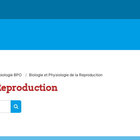
biologie BPO
Biologie et Physiologie de la Reproduction
 Reproduction
RECHERCHER DES COURS