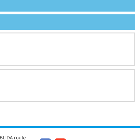
BLIDA route