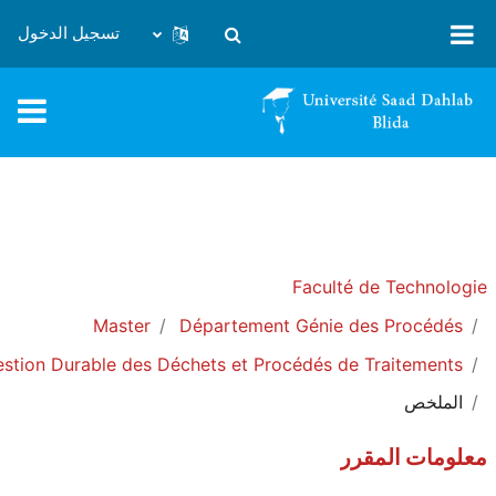
خطى إلى المحتوى الرئيسي
تسجيل الدخول
تبديل إدخال البحث
Faculté de Technologie
Master
Département Génie des Procédés
stion Durable des Déchets et Procédés de Traitements
الملخص
معلومات المقرر