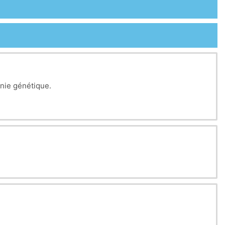
énie génétique.