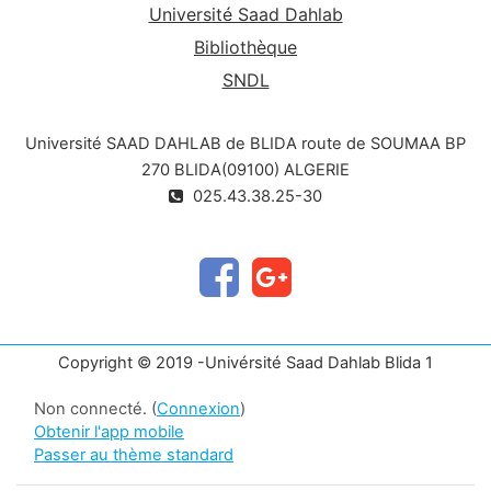
Université Saad Dahlab
Bibliothèque
SNDL
Université SAAD DAHLAB de BLIDA route de SOUMAA BP
270 BLIDA(09100) ALGERIE
025.43.38.25-30
Copyright © 2019 -Univérsité Saad Dahlab Blida 1
Non connecté. (
Connexion
)
Obtenir l'app mobile
Passer au thème standard