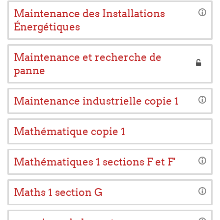
Maintenance des Installations
Énergétiques
Maintenance et recherche de
panne
Maintenance industrielle copie 1
Mathématique copie 1
Mathématiques 1 sections F et F'
Maths 1 section G