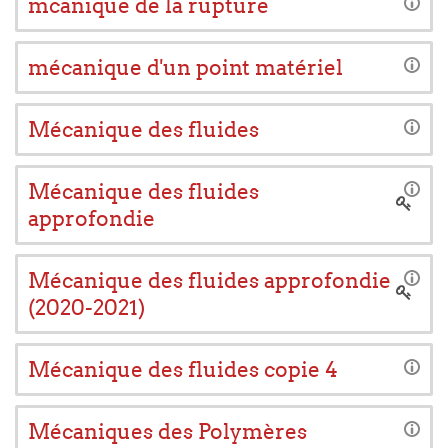
mcanique de la rupture
mécanique d'un point matériel
Mécanique des fluides
Mécanique des fluides
approfondie
Mécanique des fluides approfondie
(2020-2021)
Mécanique des fluides copie 4
Mécaniques des Polymères