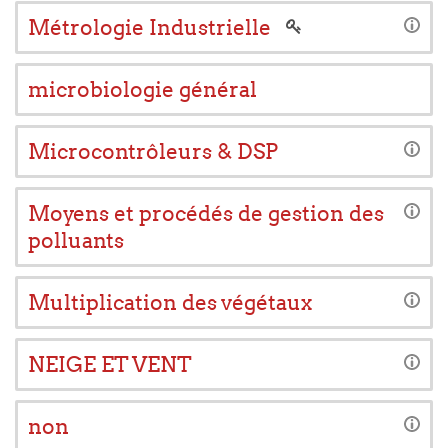
Métrologie Industrielle
microbiologie général
Microcontrôleurs & DSP
Moyens et procédés de gestion des
polluants
Multiplication des végétaux
NEIGE ET VENT
non