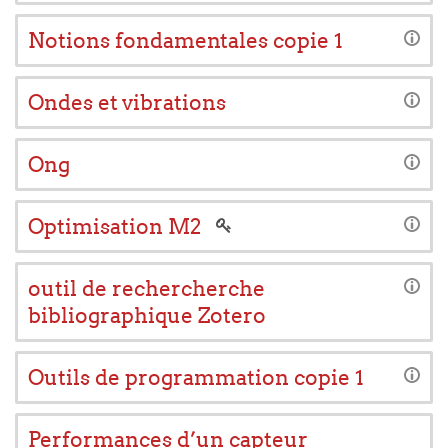
Notions fondamentales copie 1
Ondes et vibrations
Ong
Optimisation M2
outil de rechercherche
bibliographique Zotero
Outils de programmation copie 1
Performances d’un capteur