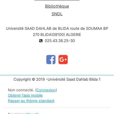
Bibliothèque
SNDL
Université SAAD DAHLAB de BLIDA route de SOUMAA BP
270 BLIDA(09100) ALGERIE
025.43.38.25-30
Copyright © 2019 -Univérsité Saad Dahlab Blida 1
Non connecté. (
Connexion
)
Obtenir l'app mobile
Passer au thème standard