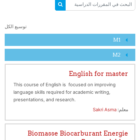
البحث في المقررات الدراسية
البحث في المقررات الدراسية
توسيع الكل
M1
M2
English for master
This course of English is focused on improving
language skills required for academic writing,
presentations, and research.
معلم:
Sakri Asma
Biomasse Biocarburant Energie