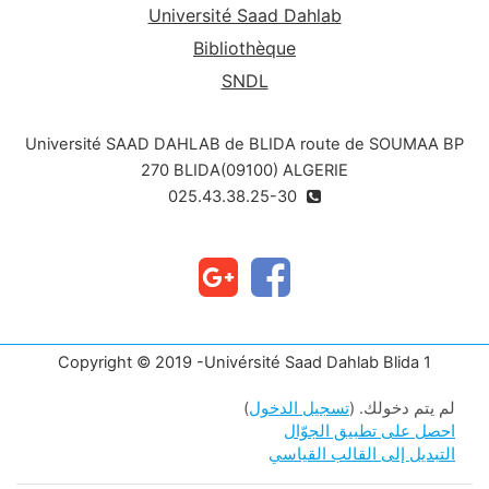
Université Saad Dahlab
Bibliothèque
SNDL
Université SAAD DAHLAB de BLIDA route de SOUMAA BP
270 BLIDA(09100) ALGERIE
025.43.38.25-30
Copyright © 2019 -Univérsité Saad Dahlab Blida 1
لم يتم دخولك. (
تسجيل الدخول
)
احصل على تطبيق الجوّال
التبديل إلى القالب القياسي