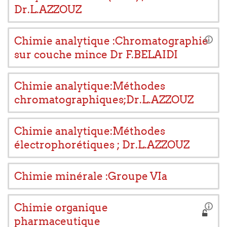
Dr.L.AZZOUZ
Chimie analytique :Chromatographie
sur couche mince Dr F.BELAIDI
Chimie analytique:Méthodes
chromatographiques;Dr.L.AZZOUZ
Chimie analytique:Méthodes
électrophorétiques ; Dr.L.AZZOUZ
Chimie minérale :Groupe VIa
Chimie organique
pharmaceutique