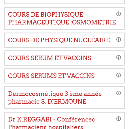
COURS DE BIOPHYSIQUE
PHARMACEUTIQUE :OSMOMETRIE
COURS DE PHYSIQUE NUCLÉAIRE
COURS SERUM ET VACCINS
COURS SERUMS ET VACCINS
Dermocosmétique 3 ème année
pharmacie S. DJERMOUNE
Dr K.REGGABI - Conférences
Pharmaciens hospitaliers