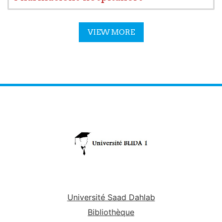
VIEW MORE
Université Saad Dahlab
Bibliothèque