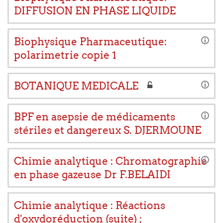
DIFFUSION EN PHASE LIQUIDE
Biophysique Pharmaceutique:
polarimetrie copie 1
BOTANIQUE MEDICALE
BPF en asepsie de médicaments
stériles et dangereux S. DJERMOUNE
Chimie analytique : Chromatographie
en phase gazeuse Dr F.BELAIDI
Chimie analytique : Réactions
d'oxydoréduction (suite) ;