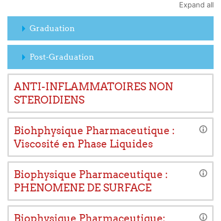
Expand all
Graduation
Post-Graduation
ANTI-INFLAMMATOIRES NON
STEROIDIENS
Biohphysique Pharmaceutique :
Viscosité en Phase Liquides
Biophysique Pharmaceutique :
PHENOMENE DE SURFACE
Biophysique Pharmaceutique: