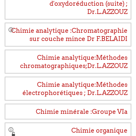
d'oxydoréduction (suite) ;
Dr.L.AZZOUZ
Chimie analytique :Chromatographie
sur couche mince Dr F.BELAIDI
Chimie analytique:Méthodes
chromatographiques;Dr.L.AZZOUZ
Chimie analytique:Méthodes
électrophorétiques ; Dr.L.AZZOUZ
Chimie minérale :Groupe VIa
Chimie organique