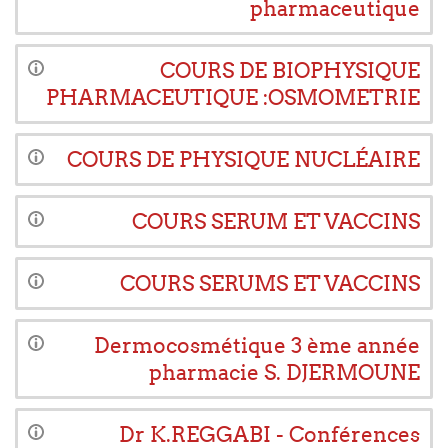
pharmaceutique
COURS DE BIOPHYSIQUE
PHARMACEUTIQUE :OSMOMETRIE
COURS DE PHYSIQUE NUCLÉAIRE
COURS SERUM ET VACCINS
COURS SERUMS ET VACCINS
Dermocosmétique 3 ème année
pharmacie S. DJERMOUNE
Dr K.REGGABI - Conférences