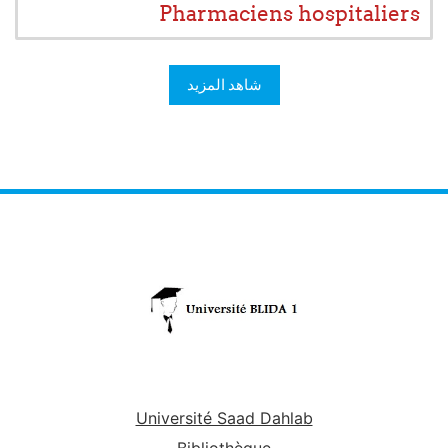
Pharmaciens hospitaliers
شاهد المزيد
Université Saad Dahlab