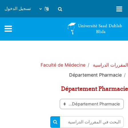
خطى إلى المحتوى الرئيسي
تسجيل الدخول
تبديل إدخال البحث
المقررات الدراسية
Faculté de Médecine
Département Pharmacie
Département Pharmacie
تصنيفات المقررات
البحث في المقررات الدراسية