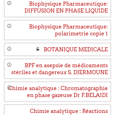
Biophysique Pharmaceutique:
DIFFUSION EN PHASE LIQUIDE
Biophysique Pharmaceutique:
polarimetrie copie 1
BOTANIQUE MEDICALE
BPF en asepsie de médicaments
stériles et dangereux S. DJERMOUNE
Chimie analytique : Chromatographie
en phase gazeuse Dr F.BELAIDI
Chimie analytique : Réactions