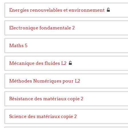
Energies renouvelables et environnement
Electronique fondamentale 2
Maths 5
Mécanique des fluides L2
Méthodes Numériques pour L2
Résistance des matériaux copie 2
Science des matériaux copie 2