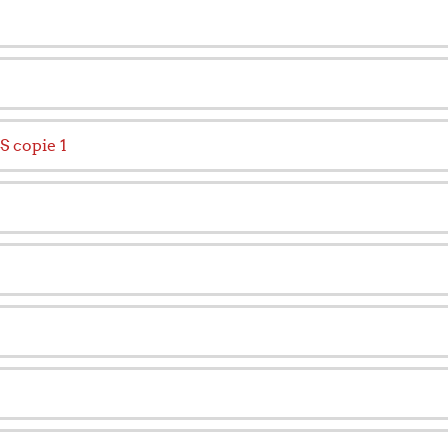
copie 1