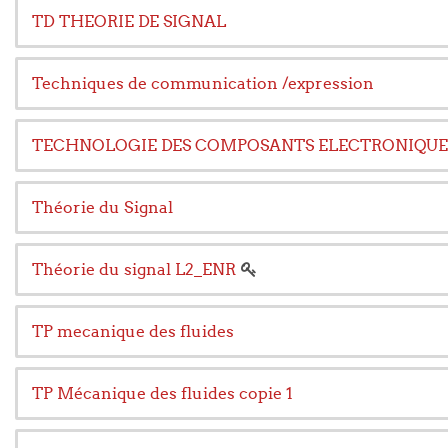
TD THEORIE DE SIGNAL
Techniques de communication /expression
TECHNOLOGIE DES COMPOSANTS ELECTRONIQUES 
Théorie du Signal
Théorie du signal L2_ENR
TP mecanique des fluides
TP Mécanique des fluides copie 1