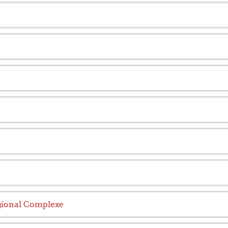
gional Complexe