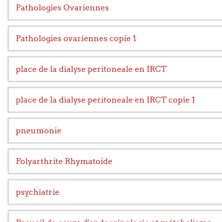
Pathologies Ovariennes
Pathologies ovariennes copie 1
place de la dialyse peritoneale en IRCT
place de la dialyse peritoneale en IRCT copie 1
pneumonie
Polyarthrite Rhymatoide
psychiatrie