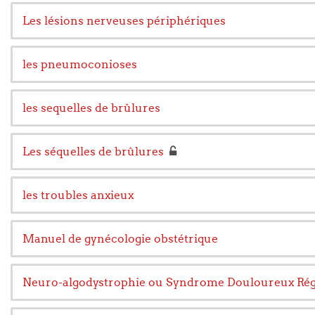
Les lésions nerveuses périphériques
les pneumoconioses
les sequelles de brûlures
Les séquelles de brûlures
les troubles anxieux
Manuel de gynécologie obstétrique
Neuro-algodystrophie ou Syndrome Douloureux Ré