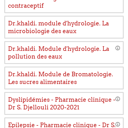
contraceptif
Dr.khaldi. module d'hydrologie. La
microbiologie des eaux
Dr.khaldi. Module d'hydrologie. La
pollution des eaux
Dr.khaldi. Module de Bromatologie.
Les sucres alimentaires
Dyslipidémies - Pharmacie clinique -
Dr S. Djellouli 2020-2021
Epilepsie - Pharmacie clinique - Dr S.