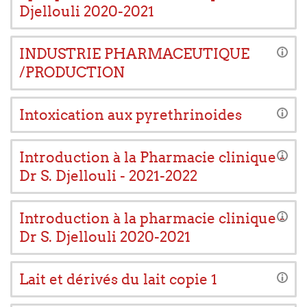
Djellouli 2020-2021
INDUSTRIE PHARMACEUTIQUE
/PRODUCTION
Intoxication aux pyrethrinoides
Introduction à la Pharmacie clinique -
Dr S. Djellouli - 2021-2022
Introduction à la pharmacie clinique -
Dr S. Djellouli 2020-2021
Lait et dérivés du lait copie 1