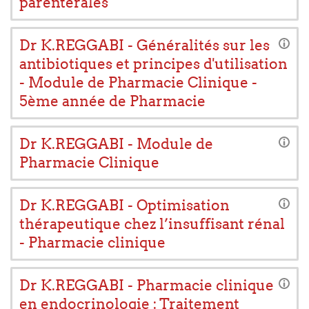
parentérales
Dr K.REGGABI - Généralités sur les
antibiotiques et principes d'utilisation
- Module de Pharmacie Clinique -
5ème année de Pharmacie
Dr K.REGGABI - Module de
Pharmacie Clinique
Dr K.REGGABI - Optimisation
thérapeutique chez l’insuffisant rénal
- Pharmacie clinique
Dr K.REGGABI - Pharmacie clinique
en endocrinologie : Traitement