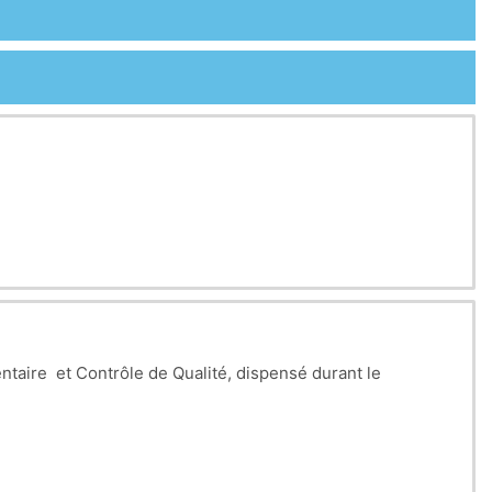
taire et Contrôle de Qualité, dispensé durant le