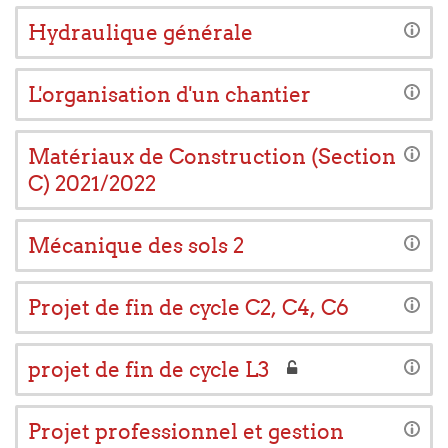
Hydraulique générale
L'organisation d'un chantier
Matériaux de Construction (Section
C) 2021/2022
Mécanique des sols 2
Projet de fin de cycle C2, C4, C6
projet de fin de cycle L3
Projet professionnel et gestion