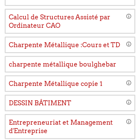
Calcul de Structures Assisté par
Ordinateur CAO
Charpente Métallique :Cours et TD
charpente métallique boulghebar
Charpente Métallique copie 1
DESSIN BÂTIMENT
Entrepreneuriat et Management
d'Entreprise