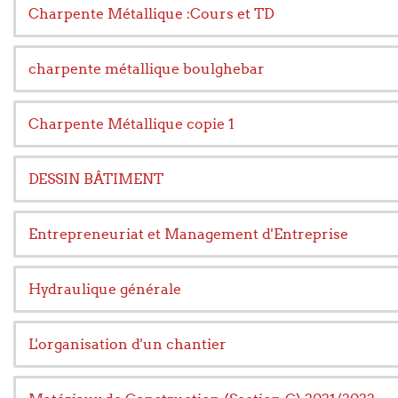
Charpente Métallique :Cours et TD
charpente métallique boulghebar
Charpente Métallique copie 1
DESSIN BÂTIMENT
Entrepreneuriat et Management d'Entreprise
Hydraulique générale
L'organisation d'un chantier