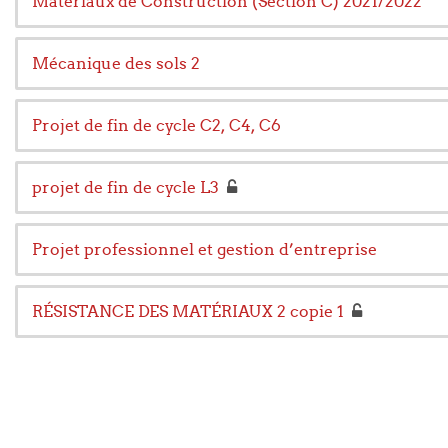
Matériaux de Construction (Section C) 2021/2022
Mécanique des sols 2
Projet de fin de cycle C2, C4, C6
projet de fin de cycle L3
Projet professionnel et gestion d’entreprise
RÉSISTANCE DES MATÉRIAUX 2 copie 1