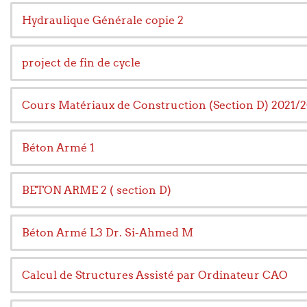
Hydraulique Générale copie 2
project de fin de cycle
Cours Matériaux de Construction (Section D) 2021/
Béton Armé 1
BETON ARME 2 ( section D)
Béton Armé L3 Dr. Si-Ahmed M
Calcul de Structures Assisté par Ordinateur CAO