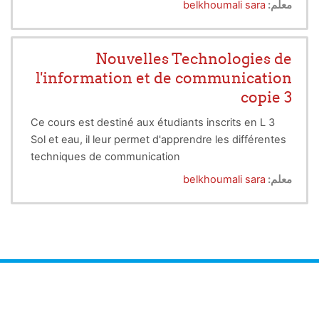
معلم:
belkhoumali sara
Nouvelles Technologies de
l'information et de communication
copie 3
Ce cours est destiné aux étudiants inscrits en L 3
Sol et eau, il leur permet d'apprendre les différentes
techniques de communication
معلم:
belkhoumali sara