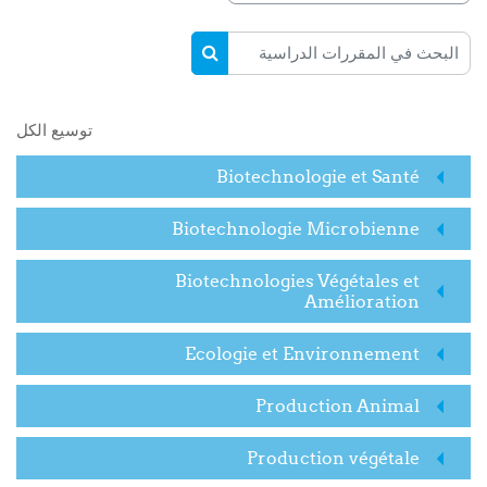
البحث في المقررات الدراسية
البحث في المقررات الدراسية
توسيع الكل
Biotechnologie et Santé
Biotechnologie Microbienne
Biotechnologies Végétales et
Amélioration
Ecologie et Environnement
Production Animal
Production végétale