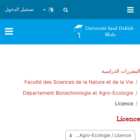
خطى إلى المحتوى الرئيسي
تسجيل الدخول
تبديل إدخال البحث
المقررات الدراسية
Faculté des Sciences de la Nature et de la Vie
Département Biotechnologie et Agro-Ecologie
Licence
Licence
تصنيفات المقررات