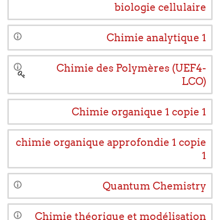
biologie cellulaire
Chimie analytique 1
Chimie des Polymères (UEF4-
LCO)
Chimie organique 1 copie 1
chimie organique approfondie 1 copie
1
Quantum Chemistry
Chimie théorique et modélisation