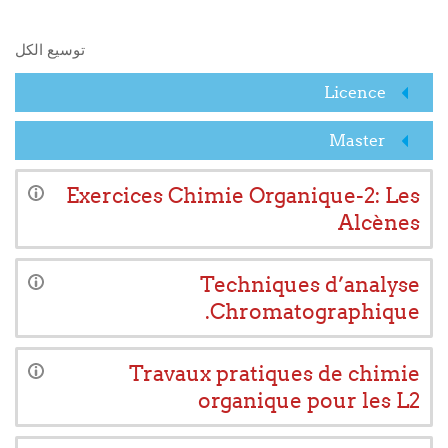
البحث في المقررات الدراسية
توسيع الكل
Licence
Master
Exercices Chimie Organique-2: Les
Alcènes
Techniques d’analyse
Chromatographique.
Travaux pratiques de chimie
organique pour les L2