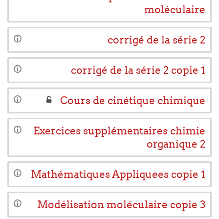
moléculaire
corrigé de la série 2
corrigé de la série 2 copie 1
Cours de cinétique chimique
Exercices supplémentaires chimie
organique 2
Mathématiques Appliquees copie 1
Modélisation moléculaire copie 3